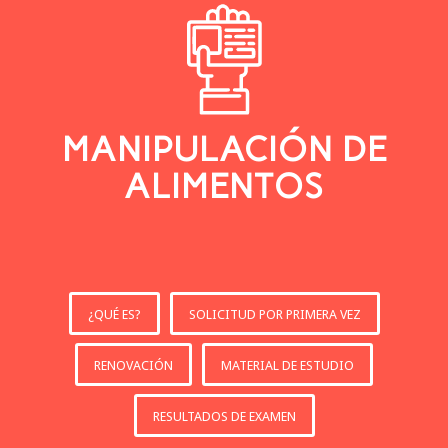
MANIPULACIÓN DE
ALIMENTOS
¿QUÉ ES?
SOLICITUD POR PRIMERA VEZ
RENOVACIÓN
MATERIAL DE ESTUDIO
RESULTADOS DE EXAMEN