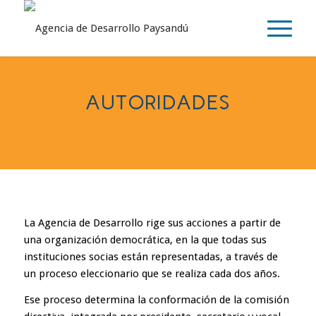
AUTORIDADES
La Agencia de Desarrollo rige sus acciones a partir de
una organización democrática, en la que todas sus
instituciones socias están representadas, a través de
un proceso eleccionario que se realiza cada dos años.
Ese proceso determina la conformación de la comisión