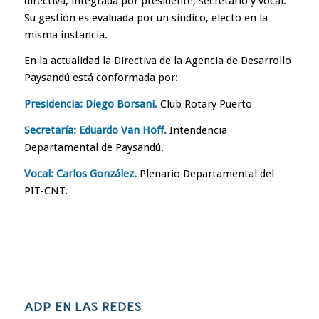
directiva, integrada por presidente, secretario y vocal.
Su gestión es evaluada por un síndico, electo en la
misma instancia.
En la actualidad la Directiva de la Agencia de Desarrollo
Paysandú está conformada por:
Presidencia: Diego Borsani.
Club Rotary Puerto
Secretaría: Eduardo Van Hoff.
Intendencia
Departamental de Paysandú.
Vocal: Carlos González.
Plenario Departamental del
PIT-CNT.
ADP EN LAS REDES