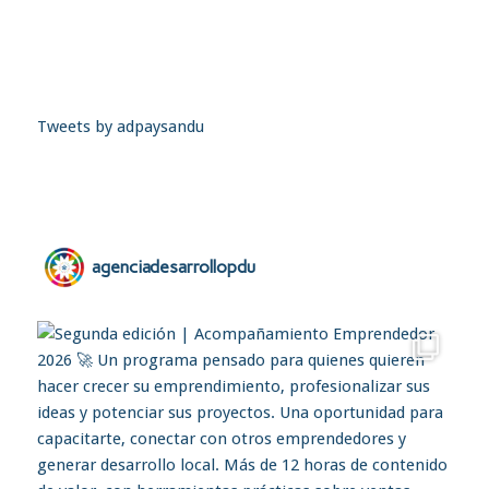
Tweets by adpaysandu
agenciadesarrollopdu