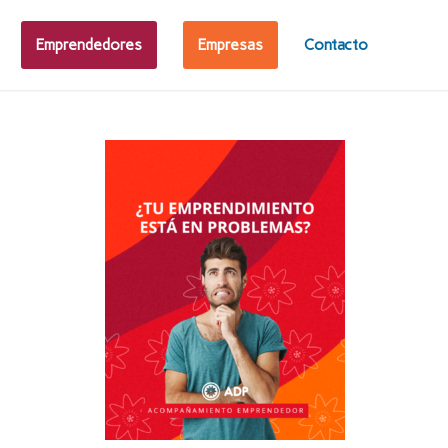
Emprendedores
Empresas
Contacto