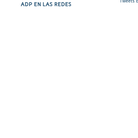
Tweets 
ADP EN LAS REDES