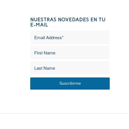
NUESTRAS NOVEDADES EN TU
E-MAIL