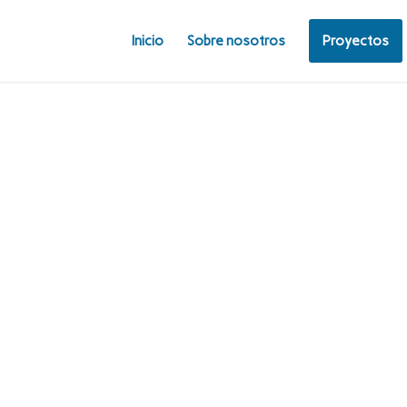
Inicio
Sobre nosotros
Proyectos