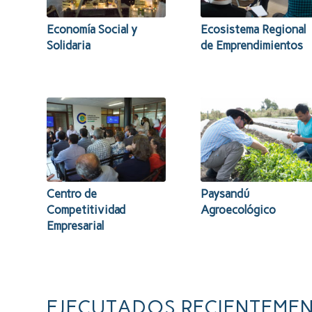
Economía Social y
Ecosistema Regional
Solidaria
de Emprendimientos
Centro de
Paysandú
Competitividad
Agroecológico
Empresarial
EJECUTADOS RECIENTEME