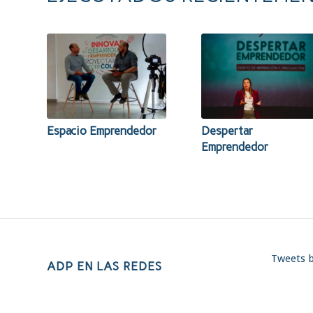
Espacio Emprendedor
Despertar
Emprendedor
Tweets 
ADP EN LAS REDES