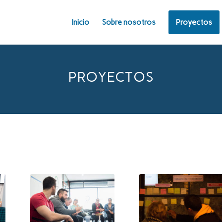
Inicio
Sobre nosotros
Proyectos
PROYECTOS