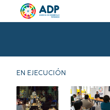
EN EJECUCIÓN