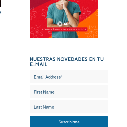
s
NUESTRAS NOVEDADES EN TU
E-MAIL