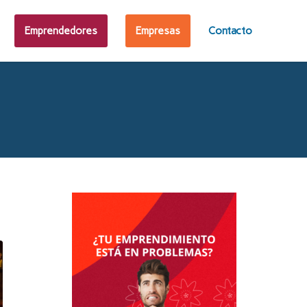
Emprendedores
Empresas
Contacto