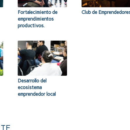
Fortalecimiento de
Club de Emprendedore
emprendimientos
productivos.
Desarrollo del
ecosistema
emprendedor local
NTE