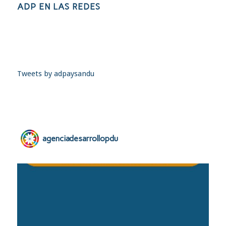
ADP EN LAS REDES
Tweets by adpaysandu
agenciadesarrollopdu