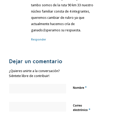
tambo somos de la ruta 90 km 33 nuestro
núcleo familiar consta de 4 integrantes,
queremos cambiar de rubro ya que
actualmente hacemos cría de
ganado.Esperamos su respuesta.
Responder
Dejar un comentario
¿Quieres unirte a la conversación?
Siéntete libre de contribuir!
*
Nombre
Correo
*
electrónico