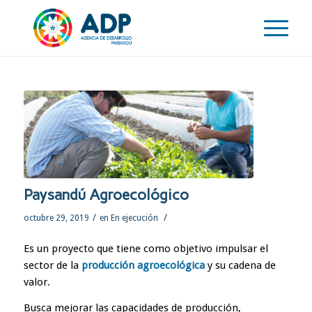
Paysandú Agroecológico
/
/
octubre 29, 2019
en
En ejecución
Es un proyecto que tiene como objetivo impulsar el
sector de la
producción agroecológica
y su cadena de
valor.
Busca mejorar las capacidades de producción,