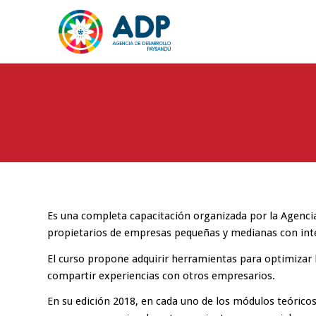
Es una completa capacitación organizada por la Agencia 
propietarios de empresas pequeñas y medianas con inte
El curso propone adquirir herramientas para optimizar 
compartir experiencias con otros empresarios.
En su edición 2018, en cada uno de los módulos teóricos