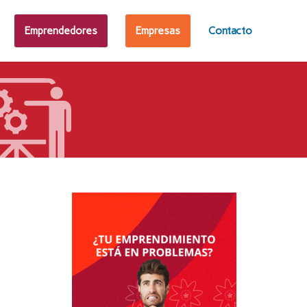
Emprendedores
Empresas
Contacto