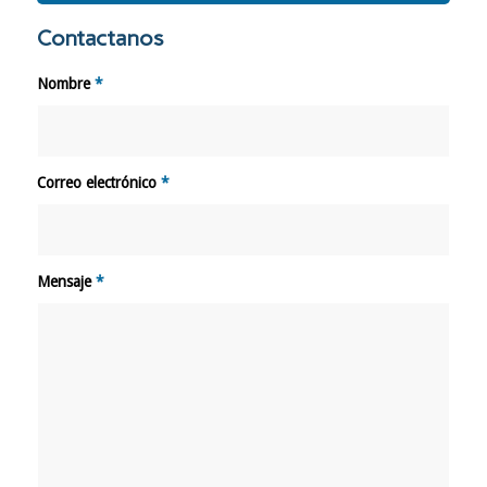
Contactanos
Nombre
*
Correo electrónico
*
Mensaje
*