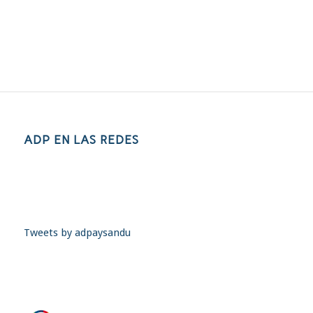
ADP EN LAS REDES
Tweets by adpaysandu