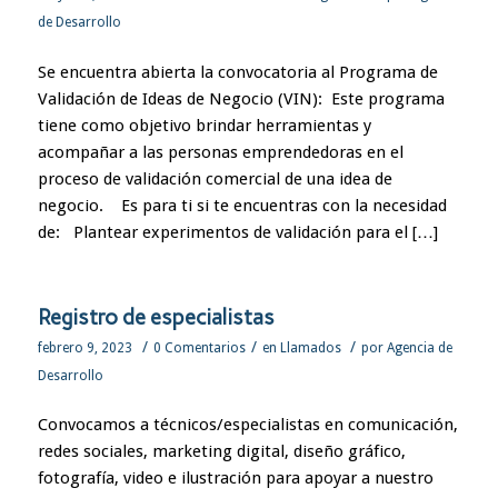
de Desarrollo
Se encuentra abierta la convocatoria al Programa de
Validación de Ideas de Negocio (VIN): Este programa
tiene como objetivo brindar herramientas y
acompañar a las personas emprendedoras en el
proceso de validación comercial de una idea de
negocio. Es para ti si te encuentras con la necesidad
de: Plantear experimentos de validación para el […]
Registro de especialistas
/
/
/
febrero 9, 2023
0 Comentarios
en
Llamados
por
Agencia de
Desarrollo
Convocamos a técnicos/especialistas en comunicación,
redes sociales, marketing digital, diseño gráfico,
fotografía, video e ilustración para apoyar a nuestro