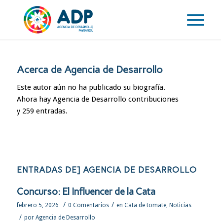
Acerca de
Agencia de Desarrollo
Este autor aún no ha publicado su biografía.
Ahora hay
Agencia de Desarrollo
contribuciones
y 259 entradas.
ENTRADAS DE] AGENCIA DE DESARROLLO
Concurso: El Influencer de la Cata
/
/
febrero 5, 2026
0 Comentarios
en
Cata de tomate
,
Noticias
/
por
Agencia de Desarrollo