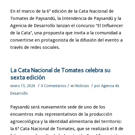
En el marco de la 6ª edición de la Cata Nacional de
Tomates de Paysandú, la Intendencia de Paysandú y la
Agencia de Desarrollo lanzan el concurso “El Influencer
de la Cata”, una propuesta que invita a la comunidad a
convertirse en protagonista de la difusión del evento a
través de redes sociales.
La Cata Nacional de Tomates celebra su
sexta edición
/
/
/
enero 15, 2026
0 Comentarios
en
Noticias
por
Agencia de
Desarrollo
Paysandú será nuevamente sede de uno de los
encuentros más representativos de la producción
agroecológica y la identidad alimentaria del territorio:
la 6ª Cata Nacional de Tomates, que se realizará el 8 de