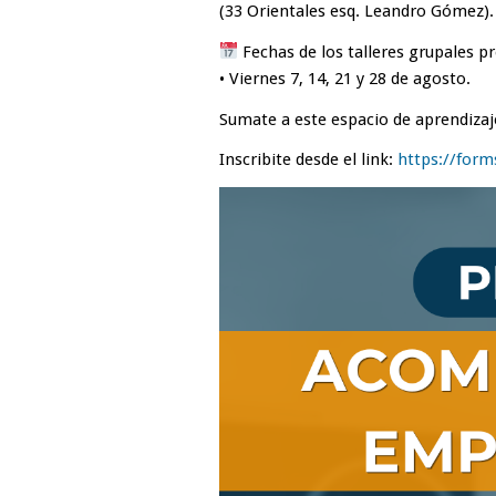
(33 Orientales esq. Leandro Gómez).
Fechas de los talleres grupales pr
• Viernes 7, 14, 21 y 28 de agosto.
Sumate a este espacio de aprendiza
Inscribite desde el link:
https://form