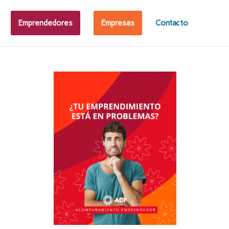
Emprendedores
Empresas
Contacto