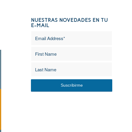
NUESTRAS NOVEDADES EN TU
E-MAIL