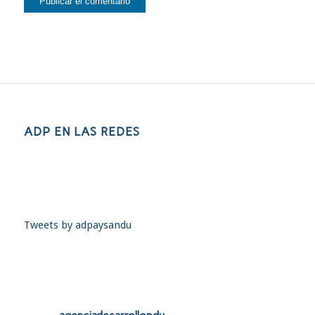
ADP EN LAS REDES
Tweets by adpaysandu