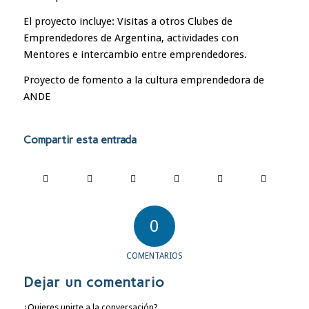
El proyecto incluye: Visitas a otros Clubes de
Emprendedores de Argentina, actividades con
Mentores e intercambio entre emprendedores.
Proyecto de fomento a la cultura emprendedora de
ANDE
Compartir esta entrada
0
COMENTARIOS
Dejar un comentario
¿Quieres unirte a la conversación?