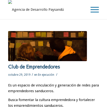
Club de Emprendedores
/
/
octubre 29, 2019
en
En ejecución
Es un espacio de vinculación y generación de redes para
emprendedores sanduceros.
Busca fomentar la cultura emprendedora y fortalecer
los emprendimientos sanduceros.