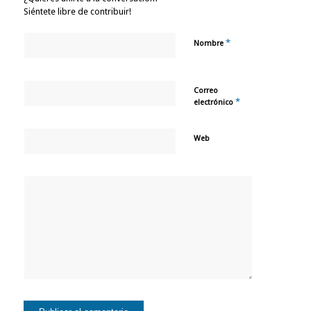
Siéntete libre de contribuir!
*
Nombre
Correo
*
electrónico
Web