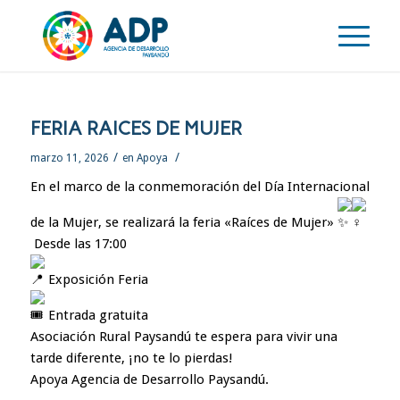
FERIA RAICES DE MUJER
/
/
marzo 11, 2026
en
Apoya
En el marco de la conmemoración del Día Internacional
de la Mujer, se realizará la feria «Raíces de Mujer»
Desde las 17:00
Exposición Feria
Entrada gratuita
Asociación Rural Paysandú te espera para vivir una
tarde diferente, ¡no te lo pierdas!
Apoya Agencia de Desarrollo Paysandú.