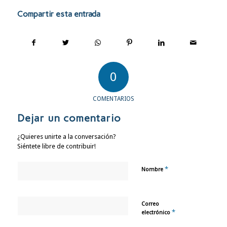
Compartir esta entrada
0
COMENTARIOS
Dejar un comentario
¿Quieres unirte a la conversación?
Siéntete libre de contribuir!
*
Nombre
Correo
*
electrónico