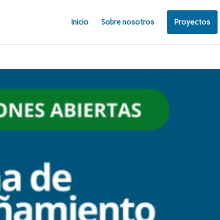
Inicio
Sobre nosotros
Proyectos