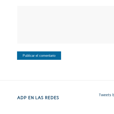
Tweets 
ADP EN LAS REDES