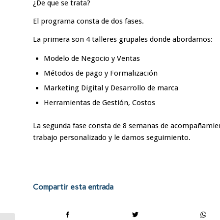
¿De que se trata?
El programa consta de dos fases.
La primera son 4 talleres grupales donde abordamos:
Modelo de Negocio y Ventas
Métodos de pago y Formalización
Marketing Digital y Desarrollo de marca
Herramientas de Gestión, Costos
La segunda fase consta de 8 semanas de acompañamien
trabajo personalizado y le damos seguimiento.
Compartir esta entrada