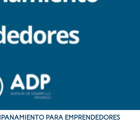
OMPAÑAMIENTO PARA EMPRENDEDORES