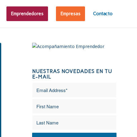
Emprendedores
Empresas
Contacto
NUESTRAS NOVEDADES EN TU
E-MAIL