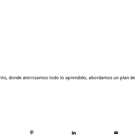
to, donde aterrizamos todo lo aprendido, abordamos un plan de