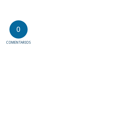
0
COMENTARIOS