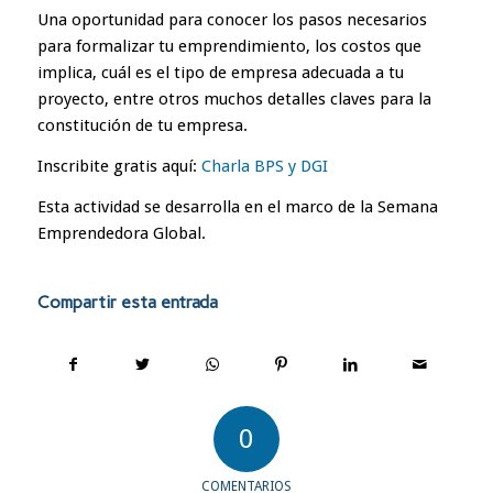
Una oportunidad para conocer los pasos necesarios
para formalizar tu emprendimiento, los costos que
implica, cuál es el tipo de empresa adecuada a tu
proyecto, entre otros muchos detalles claves para la
constitución de tu empresa.
Inscribite gratis aquí:
Charla BPS y DGI
Esta actividad se desarrolla en el marco de la Semana
Emprendedora Global.
Compartir esta entrada
0
COMENTARIOS