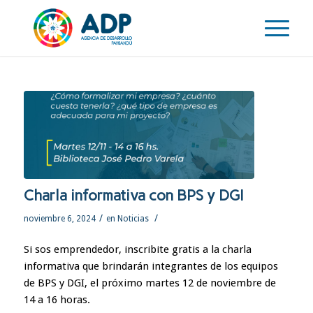
Charla informativa con BPS y DGI
/
/
noviembre 6, 2024
en
Noticias
Si sos emprendedor, inscribite gratis a la charla
informativa que brindarán integrantes de los equipos
de BPS y DGI, el próximo martes 12 de noviembre de
14 a 16 horas.