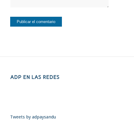
ADP EN LAS REDES
Tweets by adpaysandu