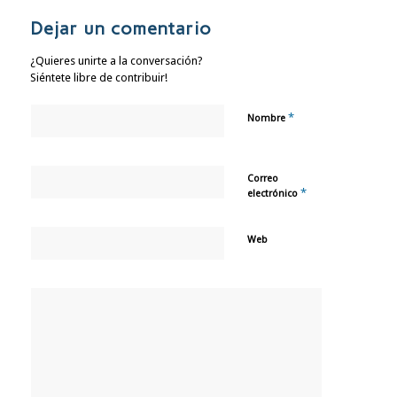
Dejar un comentario
¿Quieres unirte a la conversación?
Siéntete libre de contribuir!
*
Nombre
Correo
*
electrónico
Web