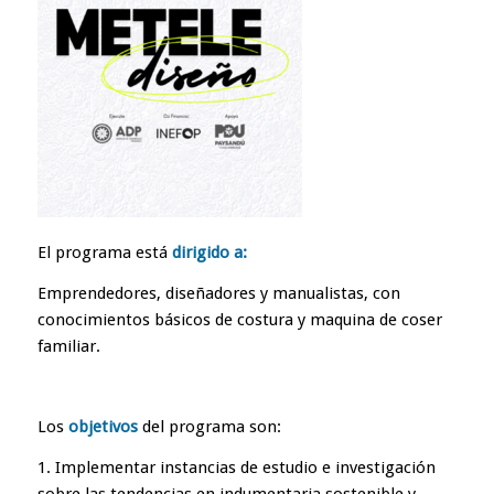
El programa está
dirigido a:
Emprendedores, diseñadores y manualistas, con
conocimientos básicos de costura y maquina de coser
familiar.
Los
objetivos
del programa son:
1. Implementar instancias de estudio e investigación