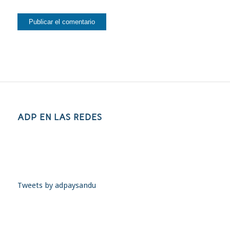
ADP EN LAS REDES
Tweets by adpaysandu