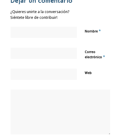
Dejar un comentario
¿Quieres unirte a la conversación?
Siéntete libre de contribuir!
*
Nombre
Correo
*
electrónico
Web