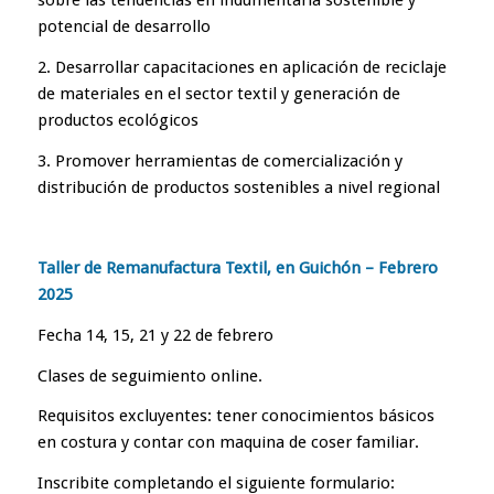
sobre las tendencias en indumentaria sostenible y
potencial de desarrollo
2. Desarrollar capacitaciones en aplicación de reciclaje
de materiales en el sector textil y generación de
productos ecológicos
3. Promover herramientas de comercialización y
distribución de productos sostenibles a nivel regional
Taller de Remanufactura Textil, en Guichón – Febrero
2025
Fecha 14, 15, 21 y 22 de febrero
Clases de seguimiento online.
Requisitos excluyentes: tener conocimientos básicos
en costura y contar con maquina de coser familiar.
Inscribite completando el siguiente formulario: