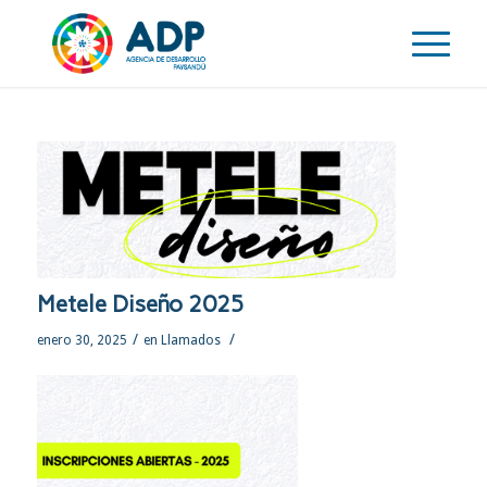
Metele Diseño 2025
/
/
enero 30, 2025
en
Llamados