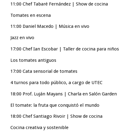
11:00 Chef Tabaré Fernández | Show de cocina
Tomates en escena
11:00 Daniel Macedo | Música en vivo
Jazz en vivo
17:00 Chef Ian Escobar | Taller de cocina para niños
Los tomates antiguos
17:00 Cata sensorial de tomates
4 turnos para todo público, a cargo de UTEC
18:00 Prof. Luján Mayans | Charla en Salón Garden
El tomate: la fruta que conquistó el mundo
18:00 Chef Santiago Rivoir | Show de cocina
Cocina creativa y sostenible