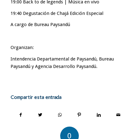
19:00 Back to de legends | Música en vivo
19:40 Degustación de Chajá Edición Especial
A cargo de Bureau Paysandú
Organizan:
Intendencia Departamental de Paysandú, Bureau
Paysandú y Agencia Desarrollo Paysandú.
Compartir esta entrada
0