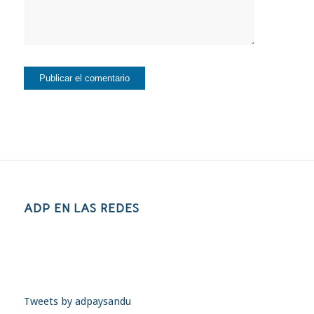
ADP EN LAS REDES
Tweets by adpaysandu