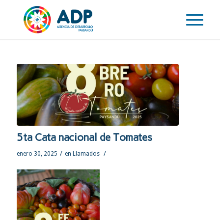
5ta Cata nacional de Tomates
/
/
enero 30, 2025
en
Llamados