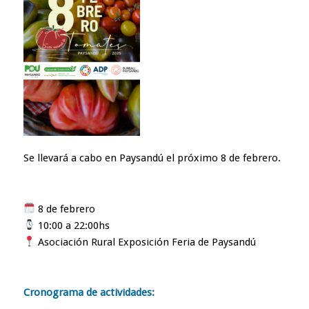
Se llevará a cabo en Paysandú el próximo 8 de febrero.
8 de febrero
10:00 a 22:00hs
Asociación Rural Exposición Feria de Paysandú
Cronograma de actividades: