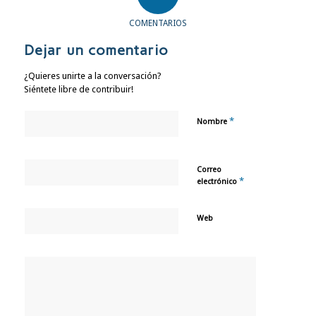
COMENTARIOS
Dejar un comentario
¿Quieres unirte a la conversación?
Siéntete libre de contribuir!
*
Nombre
Correo
*
electrónico
Web