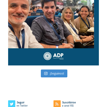
¡Seguinos!
Seguir
Suscribirse
en Twitter
a canal RSS