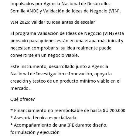
impulsados por Agencia Nacional de Desarrollo:
Semilla ANDE y Validación de Ideas de Negocio (VIN).
VIN 2026: validar tu idea antes de escalar
El programa Validación de Ideas de Negocio (VIN) está
pensado para quienes están en una etapa más inicial y
necesitan comprobar si su idea realmente puede
convertirse en un negocio viable.
Este instrumento, desarrollado junto a Agencia
Nacional de Investigación e Innovación, apoya la
creación y testeo de un producto mínimo viable en el
mercado.
Qué ofrece?
* Financiamiento no reembolsable de hasta $U 200.000
* Asesoría técnica especializada
* Acompañamiento de una IPE durante diseño,
formulación y ejecución