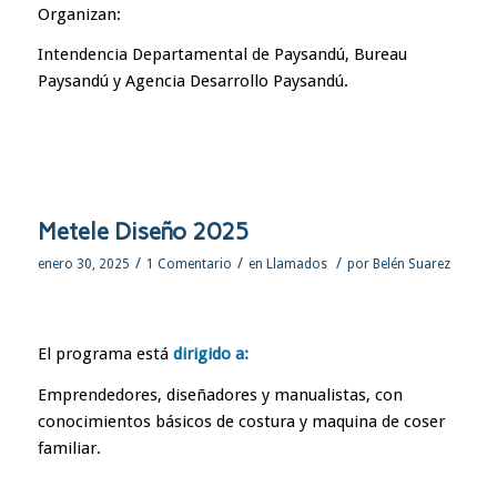
Organizan:
Intendencia Departamental de Paysandú, Bureau
Paysandú y Agencia Desarrollo Paysandú.
Metele Diseño 2025
/
/
/
enero 30, 2025
1 Comentario
en
Llamados
por
Belén Suarez
El programa está
dirigido a:
Emprendedores, diseñadores y manualistas, con
conocimientos básicos de costura y maquina de coser
familiar.