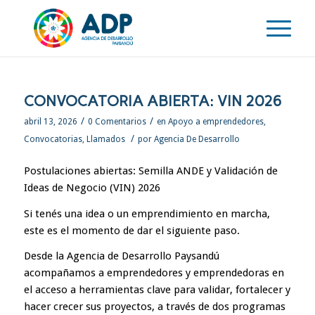
CONVOCATORIA ABIERTA: VIN 2026
/
/
abril 13, 2026
0 Comentarios
en
Apoyo a emprendedores
,
/
Convocatorias
,
Llamados
por
Agencia De Desarrollo
Postulaciones abiertas: Semilla ANDE y Validación de
Ideas de Negocio (VIN) 2026
Si tenés una idea o un emprendimiento en marcha,
este es el momento de dar el siguiente paso.
Desde la Agencia de Desarrollo Paysandú
acompañamos a emprendedores y emprendedoras en
el acceso a herramientas clave para validar, fortalecer y
hacer crecer sus proyectos, a través de dos programas