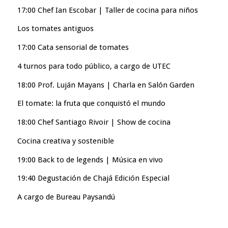
17:00 Chef Ian Escobar | Taller de cocina para niños
Los tomates antiguos
17:00 Cata sensorial de tomates
4 turnos para todo público, a cargo de UTEC
18:00 Prof. Luján Mayans | Charla en Salón Garden
El tomate: la fruta que conquistó el mundo
18:00 Chef Santiago Rivoir | Show de cocina
Cocina creativa y sostenible
19:00 Back to de legends | Música en vivo
19:40 Degustación de Chajá Edición Especial
A cargo de Bureau Paysandú