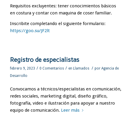
Requisitos excluyentes: tener conocimientos básicos
en costura y contar con maquina de coser familiar.
Inscribite completando el siguiente formulario:
https://goo.su/JF2lt
Registro de especialistas
/
/
/
febrero 9, 2023
0 Comentarios
en
Llamados
por
Agencia de
Desarrollo
Convocamos a técnicos/especialistas en comunicación,
redes sociales, marketing digital, diseño gráfico,
fotografía, video e ilustración para apoyar a nuestro
equipo de comunicación.
Leer más