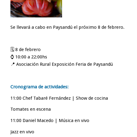
Se llevará a cabo en Paysandú el próximo 8 de febrero.
🗓️ 8 de febrero
⌚ 10:00 a 22:00hs
📍 Asociación Rural Exposición Feria de Paysandú
Cronograma de actividades:
11:00 Chef Tabaré Fernández | Show de cocina
Tomates en escena
11:00 Daniel Macedo | Música en vivo
Jazz en vivo