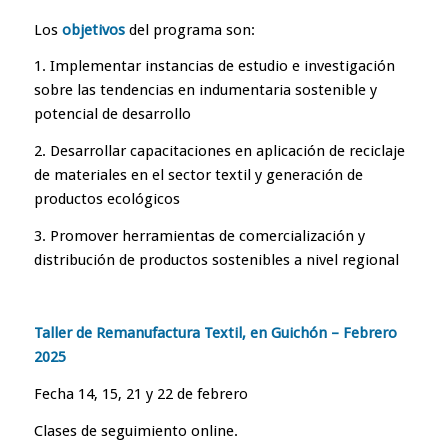
Los
objetivos
del programa son:
1. Implementar instancias de estudio e investigación
sobre las tendencias en indumentaria sostenible y
potencial de desarrollo
2. Desarrollar capacitaciones en aplicación de reciclaje
de materiales en el sector textil y generación de
productos ecológicos
3. Promover herramientas de comercialización y
distribución de productos sostenibles a nivel regional
Taller de Remanufactura Textil, en Guichón – Febrero
2025
Fecha 14, 15, 21 y 22 de febrero
Clases de seguimiento online.