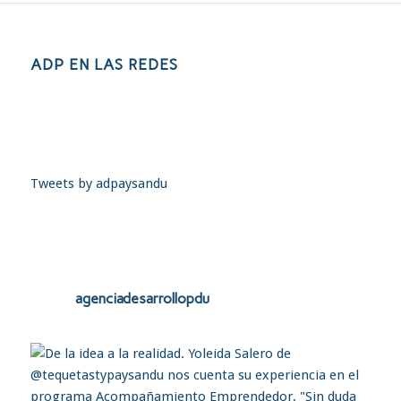
ADP EN LAS REDES
Tweets by adpaysandu
agenciadesarrollopdu