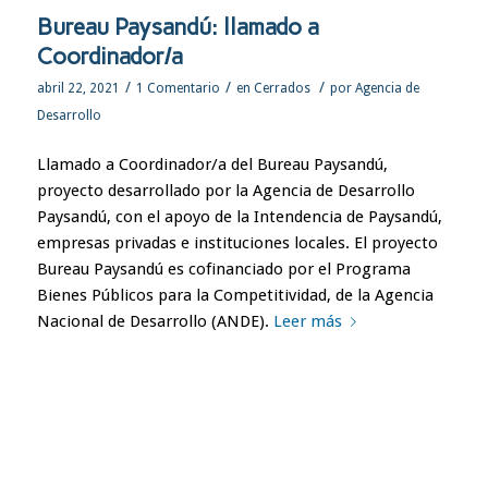
Bureau Paysandú: llamado a
Coordinador/a
/
/
/
abril 22, 2021
1 Comentario
en
Cerrados
por
Agencia de
Desarrollo
Llamado a Coordinador/a del Bureau Paysandú,
proyecto desarrollado por la Agencia de Desarrollo
Paysandú, con el apoyo de la Intendencia de Paysandú,
empresas privadas e instituciones locales. El proyecto
Bureau Paysandú es cofinanciado por el Programa
Bienes Públicos para la Competitividad, de la Agencia
Nacional de Desarrollo (ANDE).
Leer más