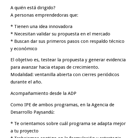
A quién está dirigido?
A personas emprendedoras que:
* Tienen una idea innovadora
* Necesitan validar su propuesta en el mercado
* Buscan dar sus primeros pasos con respaldo técnico
y económico
El objetivo es, testear la propuesta y generar evidencia
para avanzar hacia etapas de crecimiento.
Modalidad: ventanilla abierta con cierres periódicos
durante el año.
Acompañamiento desde la ADP
Como IPE de ambos programas, en la Agencia de
Desarrollo Paysandú:
* Te orientamos sobre cuál programa se adapta mejor
a tu proyecto