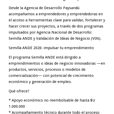
Desde la Agencia de Desarrollo Paysandú
acompañamos a emprendedores y emprendedoras en
el acceso a herramientas clave para validar, fortalecer y
hacer crecer sus proyectos, a través de dos programas
impulsados por Agencia Nacional de Desarrollo:
Semilla ANDE y Validación de Ideas de Negocio (VIN).
Semilla ANDE 2026: impulsar tu emprendimiento
El programa Semilla ANDE está dirigido a
emprendimientos o ideas de negocio innovadoras —en
productos, servicios, procesos o modelos de
comercialización— con potencial de crecimiento
económico y generación de empleo.
Qué ofrece?
* Apoyo económico no reembolsable de hasta $U
1.000.000
* Acompañamiento técnico durante todo el proceso