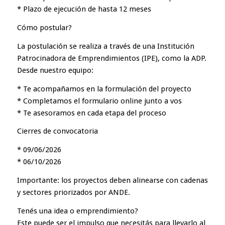
* Plazo de ejecución de hasta 12 meses
Cómo postular?
La postulación se realiza a través de una Institución
Patrocinadora de Emprendimientos (IPE), como la ADP.
Desde nuestro equipo:
* Te acompañamos en la formulación del proyecto
* Completamos el formulario online junto a vos
* Te asesoramos en cada etapa del proceso
Cierres de convocatoria
* 09/06/2026
* 06/10/2026
Importante: los proyectos deben alinearse con cadenas
y sectores priorizados por ANDE.
Tenés una idea o emprendimiento?
Este puede ser el impulso que necesitás para llevarlo al