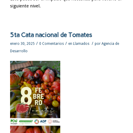
siguiente nivel.
5ta Cata nacional de Tomates
/
/
/
enero 30, 2025
0 Comentarios
en
Llamados
por
Agencia de
Desarrollo